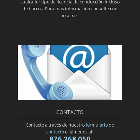
cualquier tipo de licencia de conducción incluso
de barcos. Para mas información consulte con
nosotros.
CONTACTO
Contacte a través de nuestro
formulario de
contacto
o llámenos al:
876 268 050