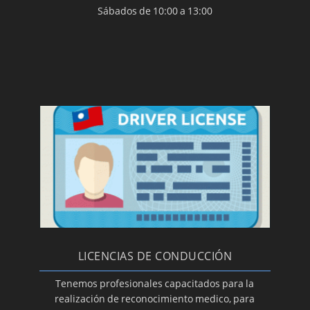
Sábados de 10:00 a 13:00
LICENCIAS DE CONDUCCIÓN
Tenemos profesionales capacitados para la
realización de reconocimiento medico, para