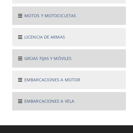
MOTOS Y MOTOCICLETAS
LICENCIA DE ARMAS
GRÚAS FIJAS Y MÓVILES
EMBARCACIONES A MOTOR
EMBARCACIONES A VELA