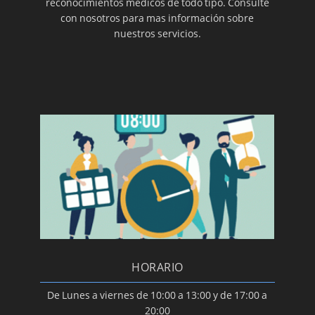
reconocimientos médicos de todo tipo. Consulte
con nosotros para mas información sobre
nuestros servicios.
HORARIO
De Lunes a viernes de 10:00 a 13:00 y de 17:00 a
20:00