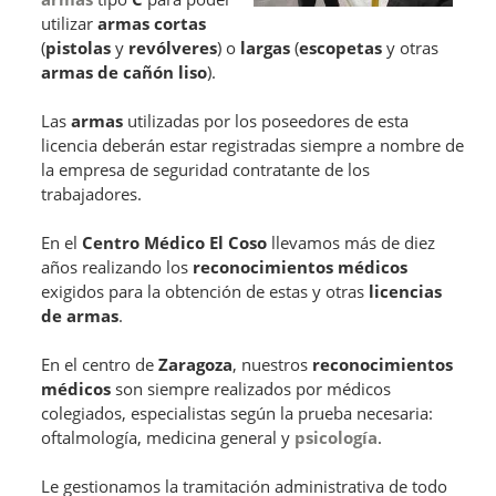
utilizar
armas cortas
(
pistolas
y
revólveres
) o
largas
(
escopetas
y otras
armas de cañón liso
).
Las
armas
utilizadas por los poseedores de esta
licencia deberán estar registradas siempre a nombre de
la empresa de seguridad contratante de los
trabajadores.
En el
Centro Médico El Coso
llevamos más de diez
años realizando los
reconocimientos médicos
exigidos para la obtención de estas y otras
licencias
de armas
.
En el centro de
Zaragoza
, nuestros
reconocimientos
médicos
son siempre realizados por médicos
colegiados, especialistas según la prueba necesaria:
oftalmología, medicina general y
psicología
.
Le gestionamos la tramitación administrativa de todo