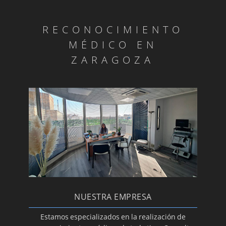
RECONOCIMIENTO
MÉDICO EN
ZARAGOZA
NUESTRA EMPRESA
Estamos especializados en la realización de