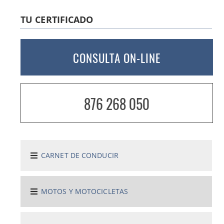
TU CERTIFICADO
CONSULTA ON-LINE
876 268 050
CARNET DE CONDUCIR
MOTOS Y MOTOCICLETAS