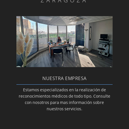
ZARAGOZA
NUESTRA EMPRESA
Estamos especializados en la realización de
reconocimientos médicos de todo tipo. Consulte
con nosotros para mas información sobre
nuestros servicios.