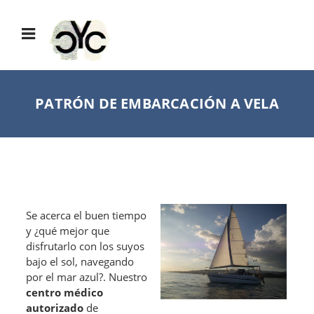
PATRÓN DE EMBARCACIÓN A VELA
Se acerca el buen tiempo
y ¿qué mejor que
disfrutarlo con los suyos
bajo el sol, navegando
por el mar azul?. Nuestro
centro médico
autorizado
de