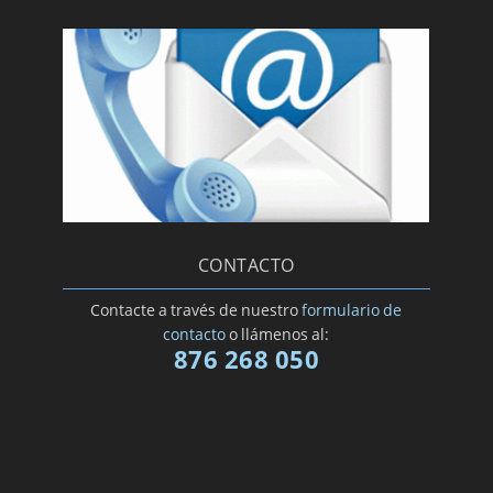
CONTACTO
Contacte a través de nuestro
formulario de
contacto
o llámenos al:
876 268 050