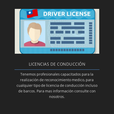
LICENCIAS DE CONDUCCIÓN
Tenemos profesionales capacitados para la
realización de reconocimiento medico, para
cualquier tipo de licencia de conducción incluso
de barcos. Para mas información consulte con
nosotros.