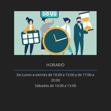
HORARIO
De Lunes a viernes de 10:00 a 13:00 y de 17:00 a
20:00
Sábados de 10:00 a 13:00