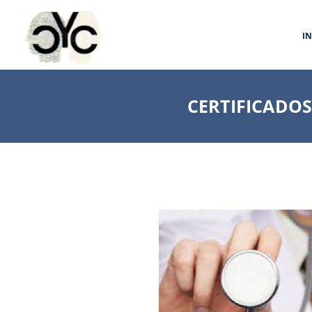
I
CERTIFICADOS