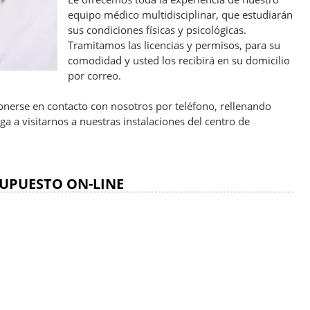
equipo médico multidisciplinar, que estudiarán
sus condiciones físicas y psicológicas.
Tramitamos las licencias y permisos, para su
comodidad y usted los recibirá en su domicilio
por correo.
nerse en contacto con nosotros por teléfono, rellenando
a a visitarnos a nuestras instalaciones del centro de
UPUESTO ON-LINE