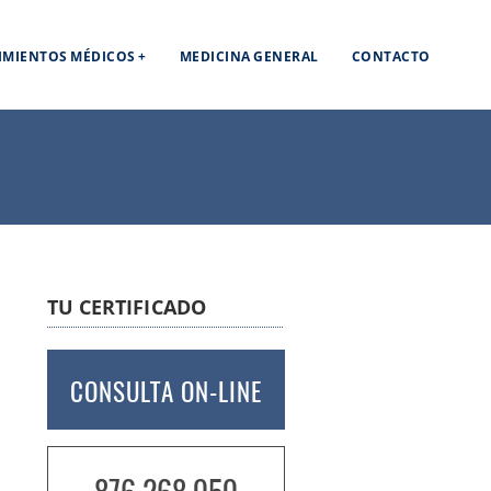
MIENTOS MÉDICOS
MEDICINA GENERAL
CONTACTO
TU CERTIFICADO
CONSULTA ON-LINE