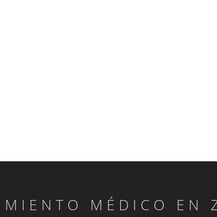
IMIENTO MÉDICO EN 