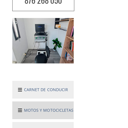
876 268 050
CARNET DE CONDUCIR
MOTOS Y MOTOCICLETAS