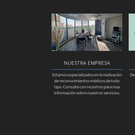
NUESTRA EMPRESA
Estamos especializados en la realización
De
de reconocimientos médicos de todo
tipo. Consulte con nosotros para mas
información sobre nuestros servicios.